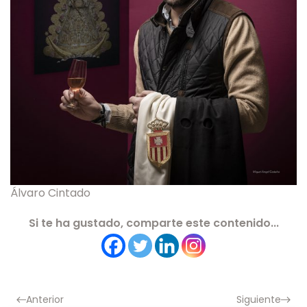
Álvaro Cintado
Si te ha gustado, comparte este contenido...
Anterior
Siguiente