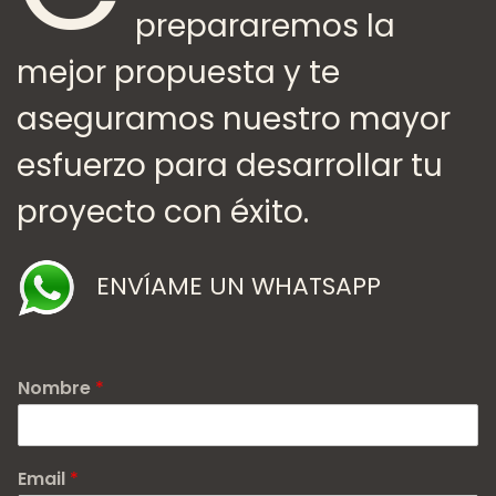
prepararemos la
mejor propuesta y te
aseguramos nuestro mayor
esfuerzo para desarrollar tu
proyecto con éxito.
ENVÍAME UN WHATSAPP
Nombre
*
Email
*