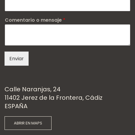
Comentario o mensaje
*
Enviar
Calle Naranjas, 24
11402 Jerez de la Frontera, Cádiz
ESPAÑA
ABRIR EN MAPS