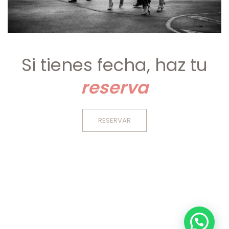
Si tienes fecha, haz tu
reserva
RESERVAR