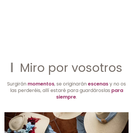
Miro por vosotros
Surgirán
momentos
, se originarán
escenas
y no os
las perderéis, allí estaré para guardároslas
para
siempre
.