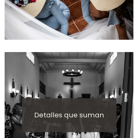
Detalles que suman