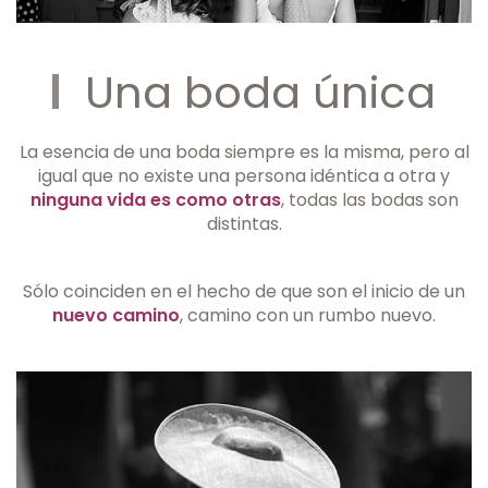
Una boda única
La esencia de una boda siempre es la misma, pero al
igual que no existe una persona idéntica a otra y
ninguna vida es como otras
, todas las bodas son
distintas.
Sólo coinciden en el hecho de que son el inicio de un
nuevo camino
, camino con un rumbo nuevo.