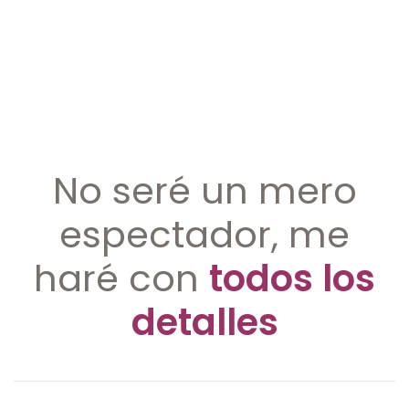
No seré un mero
espectador, me
haré con
todos los
detalles