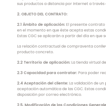
sus productos a distancia por Internet a través
2. OBJETO DEL CONTRATO:
2.1 Ámbito de aplicación:
El presente contrato 
en el momento en que éste acepta estas condici
Estas CGC se aplicarán a partir del día en que se
La relación contractual de compraventa conllev
producto concreto.
2.2 Territorio de aplicación:
La tienda virtual 
2.3 Capacidad para contratar:
Para poder rea
2.4 Aceptación del cliente:
La validación de un
aceptación automática de las CGC. Estas condi
disposición por correo electrónico.
2.5. Modificación de las Condiciones Genera