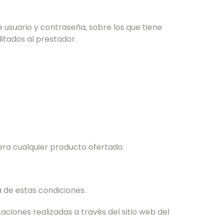
 usuario y contraseña, sobre los que tiene
itados al prestador.
a cualquier producto ofertado.
 de estas condiciones.
aciones realizadas a través del sitio web del