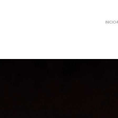
INICIO