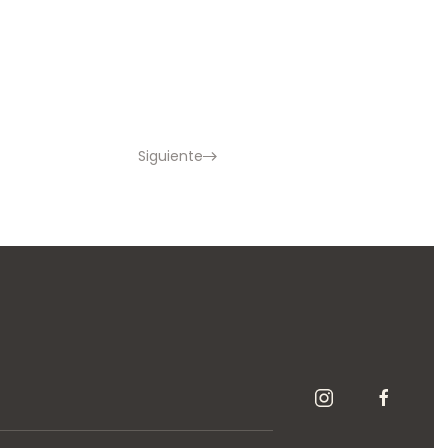
Siguiente