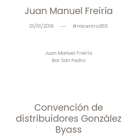
Juan Manuel Freiría
01/01/2019
#micentro365
Juan Manuel Freiría
Bar San Pedro
Convención de
distribuidores González
Byass