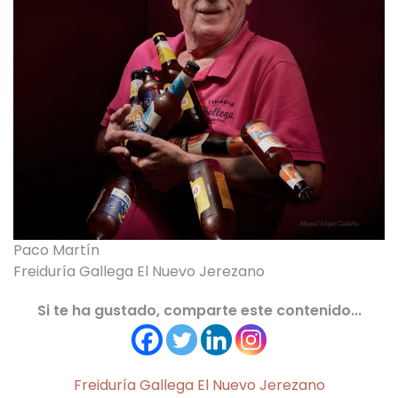
Paco Martín
Freiduría Gallega El Nuevo Jerezano
Si te ha gustado, comparte este contenido...
Freiduría Gallega El Nuevo Jerezano