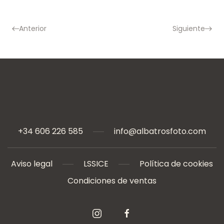
Anterior
Siguiente
+34 606 226 585
info@albatrosfoto.com
Aviso legal
LSSICE
Política de cookies
Condiciones de ventas