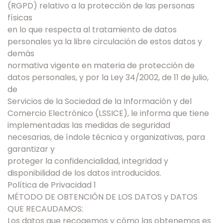
(RGPD) relativo a la protección de las personas
físicas
en lo que respecta al tratamiento de datos
personales ya la libre circulación de estos datos y
demás
normativa vigente en materia de protección de
datos personales, y por la Ley 34/2002, de 11 de julio,
de
Servicios de la Sociedad de la Información y del
Comercio Electrónico (LSSICE), le informa que tiene
implementadas las medidas de seguridad
necesarias, de índole técnica y organizativas, para
garantizar y
proteger la confidencialidad, integridad y
disponibilidad de los datos introducidos.
Política de Privacidad 1
MÉTODO DE OBTENCIÓN DE LOS DATOS y DATOS
QUE RECAUDAMOS:
Los datos que recogemos y cómo las obtenemos es