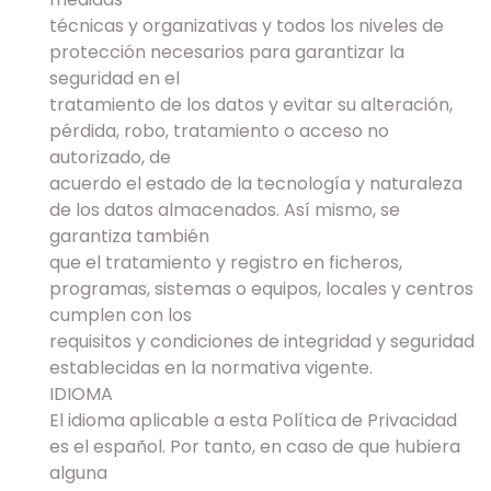
técnicas y organizativas y todos los niveles de
protección necesarios para garantizar la
seguridad en el
tratamiento de los datos y evitar su alteración,
pérdida, robo, tratamiento o acceso no
autorizado, de
acuerdo el estado de la tecnología y naturaleza
de los datos almacenados. Así mismo, se
garantiza también
que el tratamiento y registro en ficheros,
programas, sistemas o equipos, locales y centros
cumplen con los
requisitos y condiciones de integridad y seguridad
establecidas en la normativa vigente.
IDIOMA
El idioma aplicable a esta Política de Privacidad
es el español. Por tanto, en caso de que hubiera
alguna