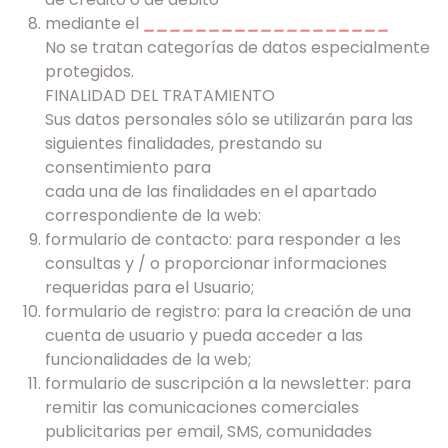
mediante el
___________________
No se tratan categorías de datos especialmente
protegidos.
FINALIDAD DEL TRATAMIENTO
Sus datos personales sólo se utilizarán para las
siguientes finalidades, prestando su
consentimiento para
cada una de las finalidades en el apartado
correspondiente de la web:
formulario de contacto: para responder a les
consultas y / o proporcionar informaciones
requeridas para el Usuario;
formulario de registro: para la creación de una
cuenta de usuario y pueda acceder a las
funcionalidades de la web;
formulario de suscripción a la newsletter: para
remitir las comunicaciones comerciales
publicitarias per email, SMS, comunidades