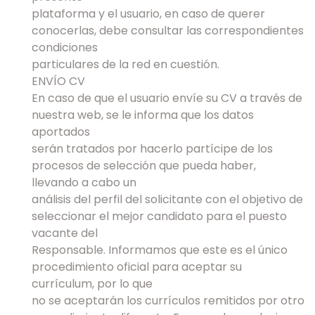
plataforma y el usuario, en caso de querer
conocerlas, debe consultar las correspondientes
condiciones
particulares de la red en cuestión.
ENVÍO CV
En caso de que el usuario envíe su CV a través de
nuestra web, se le informa que los datos
aportados
serán tratados por hacerlo partícipe de los
procesos de selección que pueda haber,
llevando a cabo un
análisis del perfil del solicitante con el objetivo de
seleccionar el mejor candidato para el puesto
vacante del
Responsable. Informamos que este es el único
procedimiento oficial para aceptar su
currículum, por lo que
no se aceptarán los currículos remitidos por otro