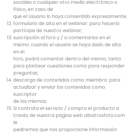
sociales o cualquier otro medio electrónico o
físico, en caso de
que el Usuario lo haya consentido expresamente;
formulario de alta en el webinar: para hacerlo
partícipe de nuestro webinar;
suscripción al foro y / o comentarios en el
mismo: cuando el usuario se haya dado de alta
en el
foro, podrá comentar dentro del mismo, tanto
para plantear cuestiones como para responder
preguntas;
descarga de contenidos como miembro: para
actualizar y enviar los contenidos como
suscriptor
de los mismos;
Si contrata el servicio / compra el producto a
través de nuestra página web albatrosfoto.com
le
pediremos que nos proporcione información