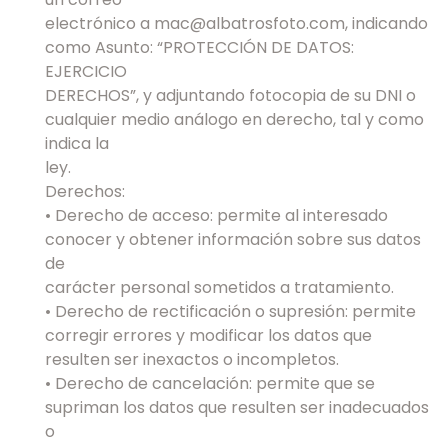
electrónico a mac@albatrosfoto.com, indicando
como Asunto: “PROTECCIÓN DE DATOS:
EJERCICIO
DERECHOS”, y adjuntando fotocopia de su DNI o
cualquier medio análogo en derecho, tal y como
indica la
ley.
Derechos:
• Derecho de acceso: permite al interesado
conocer y obtener información sobre sus datos
de
carácter personal sometidos a tratamiento.
• Derecho de rectificación o supresión: permite
corregir errores y modificar los datos que
resulten ser inexactos o incompletos.
• Derecho de cancelación: permite que se
supriman los datos que resulten ser inadecuados
o