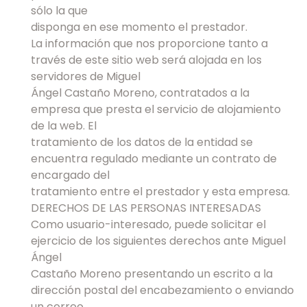
sólo la que
disponga en ese momento el prestador.
La información que nos proporcione tanto a
través de este sitio web será alojada en los
servidores de Miguel
Ángel Castaño Moreno, contratados a la
empresa que presta el servicio de alojamiento
de la web. El
tratamiento de los datos de la entidad se
encuentra regulado mediante un contrato de
encargado del
tratamiento entre el prestador y esta empresa.
DERECHOS DE LAS PERSONAS INTERESADAS
Como usuario-interesado, puede solicitar el
ejercicio de los siguientes derechos ante Miguel
Ángel
Castaño Moreno presentando un escrito a la
dirección postal del encabezamiento o enviando
un correo