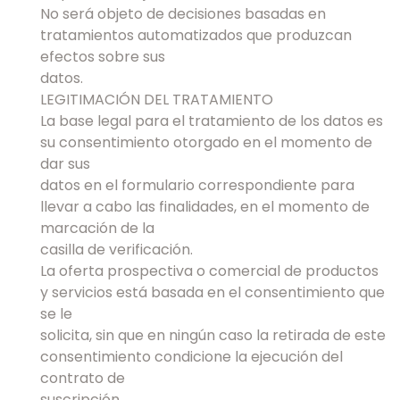
No será objeto de decisiones basadas en
tratamientos automatizados que produzcan
efectos sobre sus
datos.
LEGITIMACIÓN DEL TRATAMIENTO
La base legal para el tratamiento de los datos es
su consentimiento otorgado en el momento de
dar sus
datos en el formulario correspondiente para
llevar a cabo las finalidades, en el momento de
marcación de la
casilla de verificación.
La oferta prospectiva o comercial de productos
y servicios está basada en el consentimiento que
se le
solicita, sin que en ningún caso la retirada de este
consentimiento condicione la ejecución del
contrato de
suscripción.