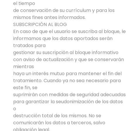
el tiempo
de conservación de su currículum y para los
mismos fines antes informados.
SUBSCRIPCIÓN AL BLOG
En caso de que el usuario se suscriba al bloque, le
informamos que los datos aportados serán
tratados para
gestionar su suscripción al bloque informativo
con aviso de actualización y que se conservarán
mientras
haya un interés mutuo para mantener el fin del
tratamiento. Cuando ya no sea necesario para
este fin, se
suprimirán con medidas de seguridad adecuadas
para garantizar la seudonimización de los datos
o
destrucción total de los mismos. No se
comunicarán los datos a terceros, salvo
obligación legal.