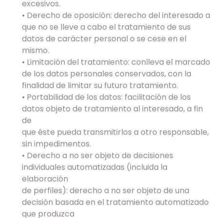
excesivos.
• Derecho de oposición: derecho del interesado a
que no se lleve a cabo el tratamiento de sus
datos de carácter personal o se cese en el
mismo.
• Limitación del tratamiento: conlleva el marcado
de los datos personales conservados, con la
finalidad de limitar su futuro tratamiento.
• Portabilidad de los datos: facilitación de los
datos objeto de tratamiento al interesado, a fin
de
que éste pueda transmitirlos a otro responsable,
sin impedimentos.
• Derecho a no ser objeto de decisiones
individuales automatizadas (incluida la
elaboración
de perfiles): derecho a no ser objeto de una
decisión basada en el tratamiento automatizado
que produzca