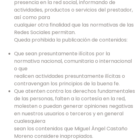
presencia en la red social, informando de
actividades, productos o servicios del prestador,
así como para
cualquier otra finalidad que las normativas de las
Redes Sociales permitan.
Queda prohibida la publicación de contenidos:
Que sean presuntamente ilícitos por la
normativa nacional, comunitaria o internacional
o que
realicen actividades presuntamente ilícitas o
contravengan los principios de la buena fe.
Que atenten contra los derechos fundamentales
de las personas, falten a la cortesía en la red,
molesten o puedan generar opiniones negativas
en nuestros usuarios o terceros y en general
cualesquiera
sean los contenidos que Miguel Ángel Castaño
Moreno considere inapropiados.