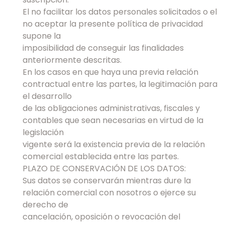
El no facilitar los datos personales solicitados o el
no aceptar la presente política de privacidad
supone la
imposibilidad de conseguir las finalidades
anteriormente descritas.
En los casos en que haya una previa relación
contractual entre las partes, la legitimación para
el desarrollo
de las obligaciones administrativas, fiscales y
contables que sean necesarias en virtud de la
legislación
vigente será la existencia previa de la relación
comercial establecida entre las partes.
PLAZO DE CONSERVACIÓN DE LOS DATOS:
Sus datos se conservarán mientras dure la
relación comercial con nosotros o ejerce su
derecho de
cancelación, oposición o revocación del