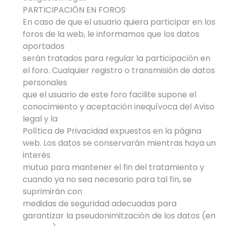
PARTICIPACIÓN EN FOROS
En caso de que el usuario quiera participar en los
foros de la web, le informamos que los datos
aportados
serán tratados para regular la participación en
el foro. Cualquier registro o transmisión de datos
personales
que el usuario de este foro facilite supone el
conocimiento y aceptación inequívoca del Aviso
legal y la
Política de Privacidad expuestos en la página
web. Los datos se conservarán mientras haya un
interés
mutuo para mantener el fin del tratamiento y
cuando ya no sea necesario para tal fin, se
suprimirán con
medidas de seguridad adecuadas para
garantizar la pseudonimitzación de los datos (en