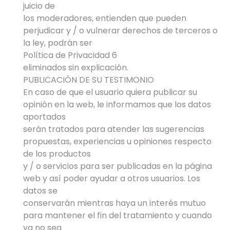
juicio de
los moderadores, entienden que pueden
perjudicar y / o vulnerar derechos de terceros o
la ley, podrán ser
Política de Privacidad 6
eliminados sin explicación.
PUBLICACIÓN DE SU TESTIMONIO
En caso de que el usuario quiera publicar su
opinión en la web, le informamos que los datos
aportados
serán tratados para atender las sugerencias
propuestas, experiencias u opiniones respecto
de los productos
y / o servicios para ser publicadas en la página
web y así poder ayudar a otros usuarios. Los
datos se
conservarán mientras haya un interés mutuo
para mantener el fin del tratamiento y cuando
ya no sea