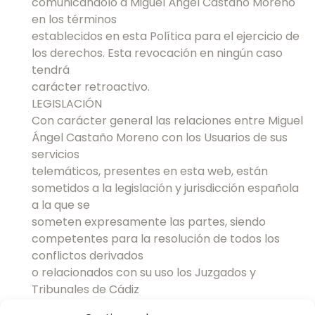
comunicándolo a Miguel Ángel Castaño Moreno
en los términos
establecidos en esta Política para el ejercicio de
los derechos. Esta revocación en ningún caso
tendrá
carácter retroactivo.
LEGISLACIÓN
Con carácter general las relaciones entre Miguel
Ángel Castaño Moreno con los Usuarios de sus
servicios
telemáticos, presentes en esta web, están
sometidos a la legislación y jurisdicción española
a la que se
someten expresamente las partes, siendo
competentes para la resolución de todos los
conflictos derivados
o relacionados con su uso los Juzgados y
Tribunales de Cádiz