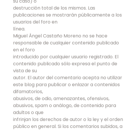
su caso) o
destrucción total de los mismos. Las
publicaciones se mostrarán públicamente a los
usuarios del foro en
línea.
Miguel Ángel Castaño Moreno no se hace
responsable de cualquier contenido publicado
en el foro
introducido por cualquier usuario registrado. El
contenido publicado sólo expresa el punto de
vista de su
autor. El autor del comentario acepta no utilizar
este blog para publicar o enlazar a contenidos
difamatorios,
abusivos, de odio, amenazantes, ofensivos,
abusivos, spam o análogo, de contenido para
adultos o que
infrinjan los derechos de autor o la ley y el orden
público en general. Si los comentarios subidos, a