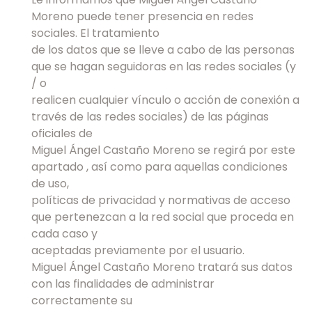
Moreno puede tener presencia en redes
sociales. El tratamiento
de los datos que se lleve a cabo de las personas
que se hagan seguidoras en las redes sociales (y
/ o
realicen cualquier vínculo o acción de conexión a
través de las redes sociales) de las páginas
oficiales de
Miguel Ángel Castaño Moreno se regirá por este
apartado , así como para aquellas condiciones
de uso,
políticas de privacidad y normativas de acceso
que pertenezcan a la red social que proceda en
cada caso y
aceptadas previamente por el usuario.
Miguel Ángel Castaño Moreno tratará sus datos
con las finalidades de administrar
correctamente su