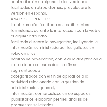
contradicción en alguna de las versiones
facilitadas en otros idiomas, prevalecerá la
versión en español.
ANÁLISIS DE PERFILES:
La información facilitada en los diferentes
formularios, durante la interacción con la web y
cualquier otro dato
facilitado durante la navegación, incluyendo la
información suministrada por las galletas en
relación a los
hábitos de navegación, conlleva la aceptación al
tratamiento de estos datos, a fin ser
segmentados o
categorizados con el fin de aplicarlos a la
actividad relacionada con la gestión de
administración general,
información, comercialización de espacios
publicitarios, elaborar perfiles, análisis de
propuestas solicitadas