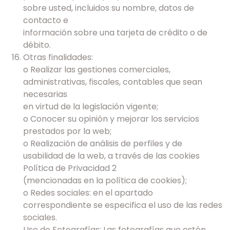
sobre usted, incluidos su nombre, datos de
contacto e
información sobre una tarjeta de crédito o de
débito.
Otras finalidades:
o Realizar las gestiones comerciales,
administrativas, fiscales, contables que sean
necesarias
en virtud de la legislación vigente;
o Conocer su opinión y mejorar los servicios
prestados por la web;
o Realización de análisis de perfiles y de
usabilidad de la web, a través de las cookies
Política de Privacidad 2
(mencionadas en la política de cookies);
o Redes sociales: en el apartado
correspondiente se especifica el uso de las redes
sociales.
Uso de Fotografías: Las fotografías que estén