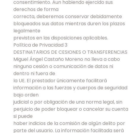
consentimiento. Aun habiendo ejercido sus
derechos de forma
correcta, deberemos conservar debidamente
bloqueados sus datos mientras duren los plazos
legalmente
previstos en las disposiciones aplicables.
Política de Privacidad 3
DESTINATARIOS DE CESIONES O TRANSFERENCIAS
Miguel Ángel Castaño Moreno no lleva a cabo
ninguna cesión o comunicación de datos ni
dentro ni fuera de
la UE. El prestador únicamente facilitará
información a las fuerzas y cuerpos de seguridad
bajo orden
judicial o por obligación de una norma legal, sin
perjuicio de poder bloquear o cancelar su cuenta
si puede
haber indicios de la comisión de algún delito por
parte del usuario. La información facilitada será