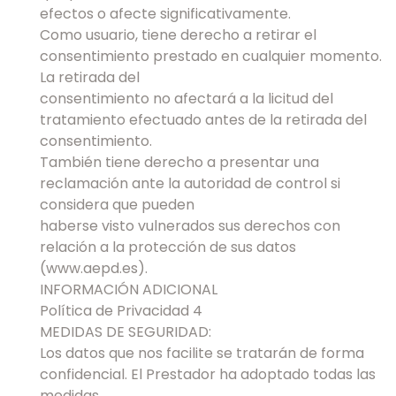
efectos o afecte significativamente.
Como usuario, tiene derecho a retirar el
consentimiento prestado en cualquier momento.
La retirada del
consentimiento no afectará a la licitud del
tratamiento efectuado antes de la retirada del
consentimiento.
También tiene derecho a presentar una
reclamación ante la autoridad de control si
considera que pueden
haberse visto vulnerados sus derechos con
relación a la protección de sus datos
(www.aepd.es).
INFORMACIÓN ADICIONAL
Política de Privacidad 4
MEDIDAS DE SEGURIDAD:
Los datos que nos facilite se tratarán de forma
confidencial. El Prestador ha adoptado todas las
medidas