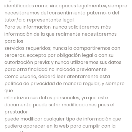
identificados como «incapaces legalmente», siempre
necesitaremos del consentimiento paterno, o del
tutor/a o representante legal.
Para su información, nunca solicitaremos más
información de la que realmente necesitaremos
para los
servicios requeridos; nunca la compartiremos con
terceros, excepto por obligación legal o con su
autorización previa; y nunca utilizaremos sus datos
para otra finalidad no indicada previamente.
Como usuario, deberá leer atentamente esta
política de privacidad de manera regular, y siempre
que
introduzca sus datos personales, ya que este
documento puede sufrir modificaciones pues el
prestador
puede modificar cualquier tipo de información que
pudiera aparecer en la web para cumplir con la