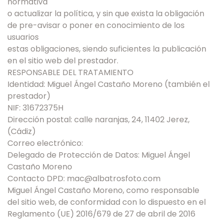
normativa
o actualizar la política, y sin que exista la obligación
de pre-avisar o poner en conocimiento de los
usuarios
estas obligaciones, siendo suficientes la publicación
en el sitio web del prestador.
RESPONSABLE DEL TRATAMIENTO
Identidad: Miguel Ángel Castaño Moreno (también el
prestador)
NIF: 31672375H
Dirección postal: calle naranjas, 24, 11402 Jerez,
(Cádiz)
Correo electrónico:
Delegado de Protección de Datos: Miguel Ángel
Castaño Moreno
Contacto DPD: mac@albatrosfoto.com
Miguel Ángel Castaño Moreno, como responsable
del sitio web, de conformidad con lo dispuesto en el
Reglamento (UE) 2016/679 de 27 de abril de 2016