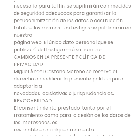
necesario para tal fin, se suprimirán con medidas
de seguridad adecuadas para garantizar la
pseudonimitzación de los datos o destrucción
total de los mismos. Los testigos se publicarán en
nuestra
página web. El único dato personal que se
publicará del testigo será su nombre.
CAMBIOS EN LA PRESENTE POLÍTICA DE
PRIVACIDAD
Miguel Ángel Castaño Moreno se reserva el
derecho a modificar la presente política para
adaptarla a
novedades legislativas o jurisprudenciales.
REVOCABILIDAD
El consentimiento prestado, tanto por el
tratamiento como para la cesión de los datos de
los interesados, es
revocable en cualquier momento