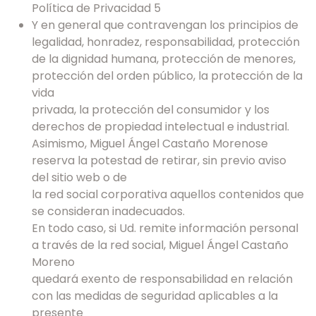
Política de Privacidad 5
Y en general que contravengan los principios de
legalidad, honradez, responsabilidad, protección
de la dignidad humana, protección de menores,
protección del orden público, la protección de la
vida
privada, la protección del consumidor y los
derechos de propiedad intelectual e industrial.
Asimismo, Miguel Ángel Castaño Morenose
reserva la potestad de retirar, sin previo aviso
del sitio web o de
la red social corporativa aquellos contenidos que
se consideran inadecuados.
En todo caso, si Ud. remite información personal
a través de la red social, Miguel Ángel Castaño
Moreno
quedará exento de responsabilidad en relación
con las medidas de seguridad aplicables a la
presente