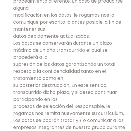
procedimiento diferente. En caso de producirse
alguna
modificación en los datos, le rogamos nos lo
comunique por escrito lo antes posible, a fin de
mantener sus
datos debidamente actualizados.
Los datos se conservarán durante un plazo
máximo de un año transcurrido el cual se
procederá a la
supresión de los datos garantizando un total
respeto a la confidencialidad tanto en el
tratamiento como en
su posterior destrucción. En este sentido,
transcurrido dicho plazo, y si desea continuar
participando en los
procesos de selección del Responsable, le
rogamos nos remita nuevamente su currículum.
Los datos se podrán tratar y / o comunicar a las
empresas integrantes de nuestro grupo durante