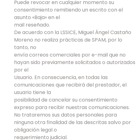
Puede revocar en cualquier momento su
consentimiento remitiendo un escrito con el
asunto «Baja» en el
mail reseñado.
De acuerdo con la LSSICE, Miguel Ángel Castaño
Moreno no realiza prácticas de SPAM, por lo
tanto, no
envía correos comerciales por e-mail que no
hayan sido previamente solicitados o autorizados
por el
Usuario. En consecuencia, en todas las
comunicaciones que recibirá del prestador, el
usuario tiene la
posibilidad de cancelar su consentimiento
expreso para recibir nuestras comunicaciones.
No trataremos sus datos personales para
ninguna otra finalidad de las descritas salvo por
obligación legal o
requerimiento judicial.