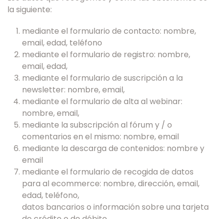
la siguiente:
mediante el formulario de contacto: nombre,
email, edad, teléfono
mediante el formulario de registro: nombre,
email, edad,
mediante el formulario de suscripción a la
newsletter: nombre, email,
mediante el formulario de alta al webinar:
nombre, email,
mediante la subscripción al fórum y / o
comentarios en el mismo: nombre, email
mediante la descarga de contenidos: nombre y
email
mediante el formulario de recogida de datos
para al ecommerce: nombre, dirección, email,
edad, teléfono,
datos bancarios o información sobre una tarjeta
de crédito o de débito