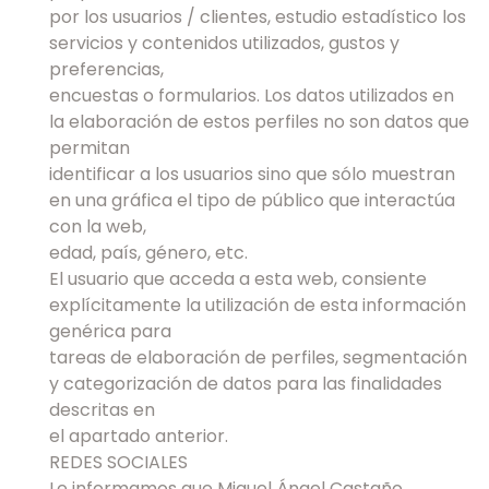
por los usuarios / clientes, estudio estadístico los
servicios y contenidos utilizados, gustos y
preferencias,
encuestas o formularios. Los datos utilizados en
la elaboración de estos perfiles no son datos que
permitan
identificar a los usuarios sino que sólo muestran
en una gráfica el tipo de público que interactúa
con la web,
edad, país, género, etc.
El usuario que acceda a esta web, consiente
explícitamente la utilización de esta información
genérica para
tareas de elaboración de perfiles, segmentación
y categorización de datos para las finalidades
descritas en
el apartado anterior.
REDES SOCIALES
Le informamos que Miguel Ángel Castaño