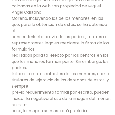
colgadas en la web son propiedad de Miguel
Ángel Castaño
Moreno, incluyendo las de los menores, en las
que, para la obtención de estas, se ha obtenido
el
consentimiento previo de los padres, tutores o
representantes legales mediante la firma de los
formularios
realizados para tal efecto por los centros en los
que los menores forman parte. Sin embargo, los
padres,
tutores o representantes de los menores, como
titulares del ejercicio de los derechos de estos, y
siempre
previo requerimiento formal por escrito, pueden
indicar la negativa al uso de la imagen del menor;
en este
caso, la imagen se mostrará pixelada