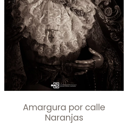
Amargura por calle
Naranjas