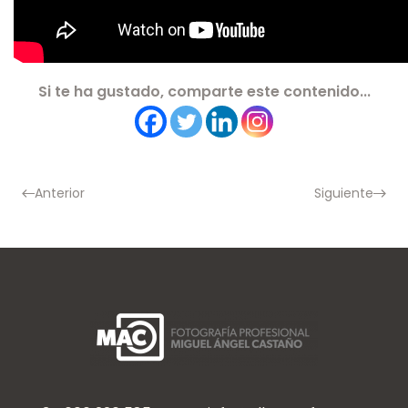
Si te ha gustado, comparte este contenido...
Anterior
Siguiente