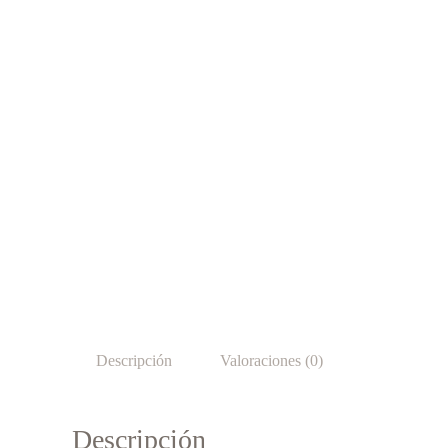
Descripción
Valoraciones (0)
Descripción