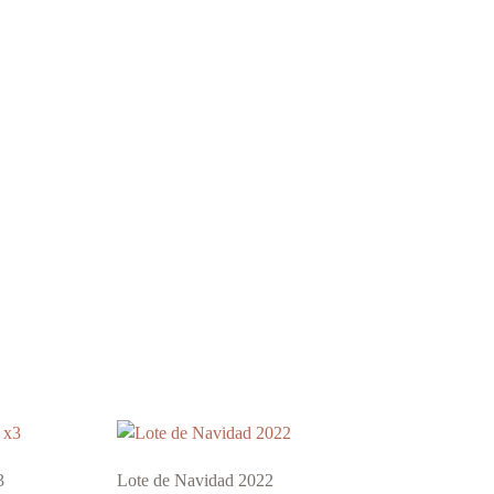
3
Lote de Navidad 2022