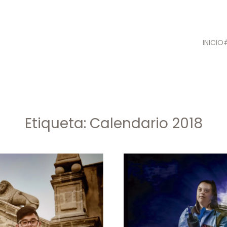
INICIO
Etiqueta:
Calendario 2018