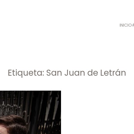
INICIO
Etiqueta:
San Juan de Letrán